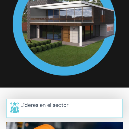
Líderes en el sector