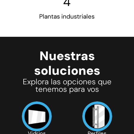
4
Plantas industriales
Nuestras
soluciones
Explora las opciones que
tenemos para vos
Vidrios
Perfiles