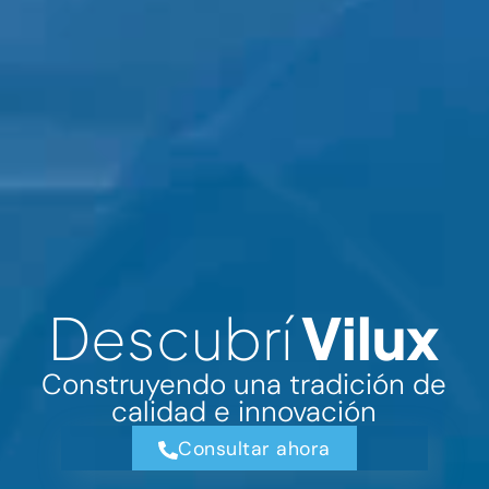
Descubrí
Vilux
Construyendo una tradición de
calidad e innovación
Consultar ahora