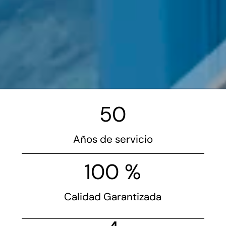
50
Años de servicio
100 %
Calidad Garantizada