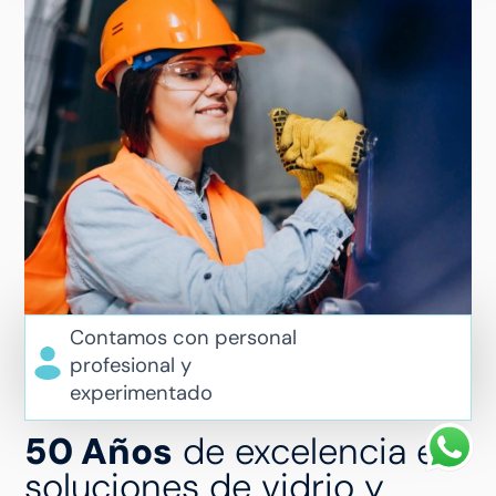
Contamos con personal
profesional y
experimentado
50 Años
de excelencia en
soluciones de vidrio y