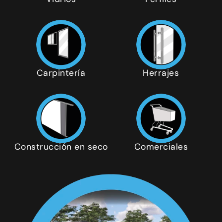
Carpintería
Herrajes
Construcción en seco
Comerciales