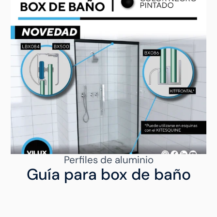
Perfiles de aluminio
Guía para box de baño