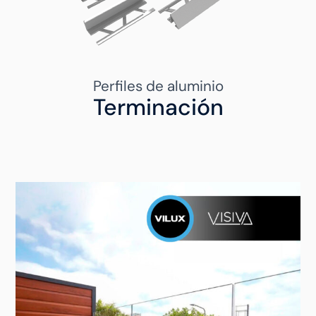
Perfiles de aluminio
Terminación