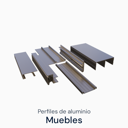
Perfiles de aluminio
Muebles