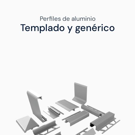
Perfiles de aluminio
Templado y genérico