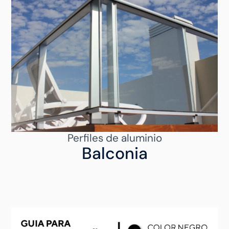
Perfiles de aluminio
Balconia