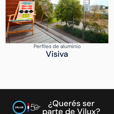
Perfiles de aluminio
Visiva
¿Querés ser
parte de Vilux?