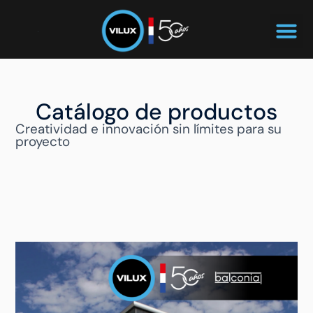
Catálogo de productos
Creatividad e innovación sin límites para su
proyecto