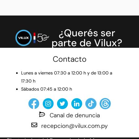
¿Querés ser
parte de Vilux?
Contacto
Lunes a viernes 07:30 a 12:00 h y de 13:00 a
17:30 h
Sábados 07:45 a 12:00 h
Canal de denuncia
recepcion@vilux.com.py