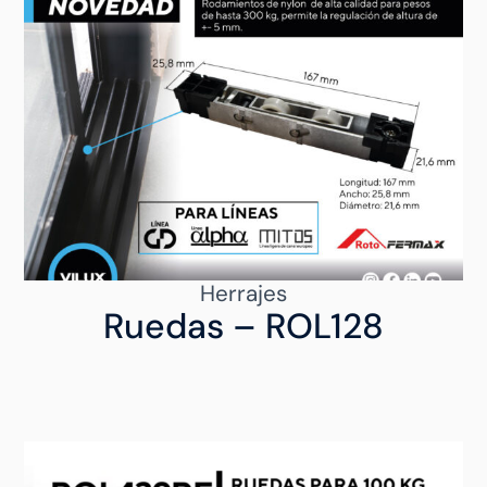
Herrajes
Ruedas – ROL128