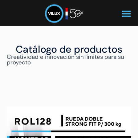
Catálogo de productos
Creatividad e innovación sin límites para su
proyecto