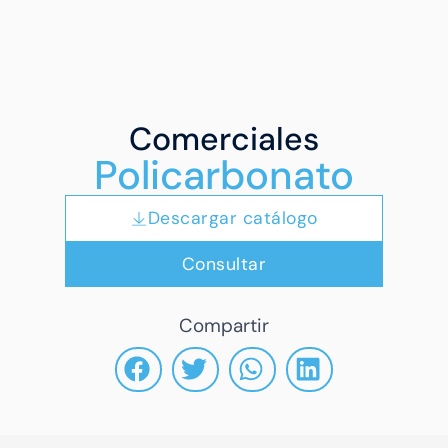
Comerciales
Policarbonato
Descargar catálogo
Consultar
Compartir