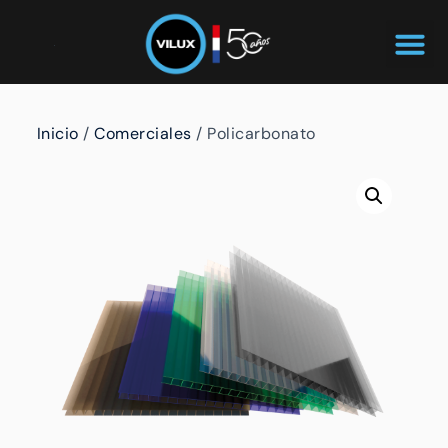
Inicio
/
Comerciales
/ Policarbonato