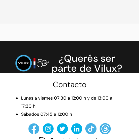
¿Querés ser
parte de Vilux?
Contacto
Lunes a viernes 07:30 a 12:00 h y de 13:00 a
17:30 h
Sábados 07:45 a 12:00 h