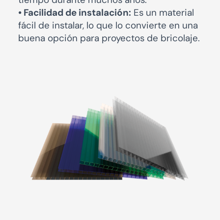
• Facilidad de instalación:
Es un material
fácil de instalar, lo que lo convierte en una
buena opción para proyectos de bricolaje.