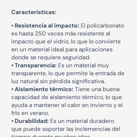
Características:
• Resistencia al impacto:
El policarbonato
es hasta 250 veces más resistente al
impacto que el vidrio, lo que lo convierte
en un material ideal para aplicaciones
donde se requiere seguridad.
• Transparencia:
Es un material muy
transparente, lo que permite la entrada de
luz natural sin pérdida significativa.
• Aislamiento térmico:
Tiene una buena
capacidad de aislamiento térmico, lo que
ayuda a mantener el calor en invierno y el
frío en verano.
• Durabilidad:
Es un material duradero
que puede soportar las inclemencias del
tiempo durante muchos años.