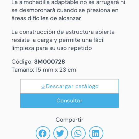
La almohadilla adaptable no se arrugará ni
se desmoronará cuando se presiona en
áreas difíciles de alcanzar
La construcción de estructura abierta
resiste la carga y permite una fácil
limpieza para su uso repetido
Código:
3M000728
Tamaño: 15 mm x 23 cm
Descargar catálogo
Consultar
Compartir