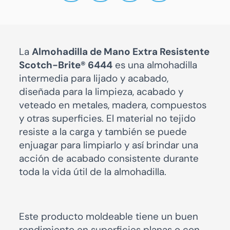
La
Almohadilla de Mano Extra Resistente
Scotch-Brite® 6444
es una almohadilla
intermedia para lijado y acabado,
diseñada para la limpieza, acabado y
veteado en metales, madera, compuestos
y otras superficies. El material no tejido
resiste a la carga y también se puede
enjuagar para limpiarlo y así brindar una
acción de acabado consistente durante
toda la vida útil de la almohadilla.
Este producto moldeable tiene un buen
rendimiento en superficies planas o con