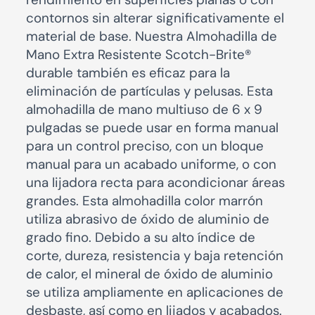
contornos sin alterar significativamente el
material de base. Nuestra Almohadilla de
Mano Extra Resistente Scotch-Brite®
durable también es eficaz para la
eliminación de partículas y pelusas. Esta
almohadilla de mano multiuso de 6 x 9
pulgadas se puede usar en forma manual
para un control preciso, con un bloque
manual para un acabado uniforme, o con
una lijadora recta para acondicionar áreas
grandes. Esta almohadilla color marrón
utiliza abrasivo de óxido de aluminio de
grado fino. Debido a su alto índice de
corte, dureza, resistencia y baja retención
de calor, el mineral de óxido de aluminio
se utiliza ampliamente en aplicaciones de
desbaste, así como en lijados y acabados.