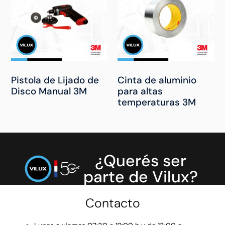
Pistola de Lijado de
Cinta de aluminio
Disco Manual 3M
para altas
temperaturas 3M
¿Querés ser
parte de Vilux?
Contacto