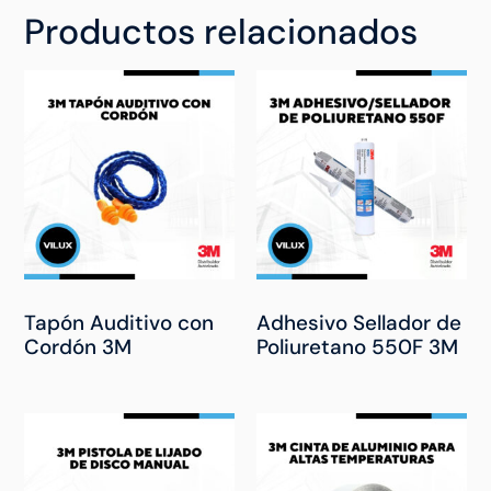
Productos relacionados
Tapón Auditivo con
Adhesivo Sellador de
Cordón 3M
Poliuretano 550F 3M