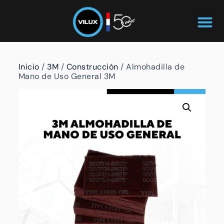
Inicio
/
3M
/
Construcción
/ Almohadilla de
Mano de Uso General 3M