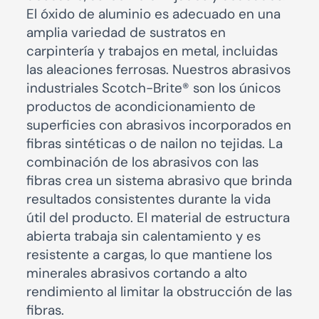
El óxido de aluminio es adecuado en una
amplia variedad de sustratos en
carpintería y trabajos en metal, incluidas
las aleaciones ferrosas. Nuestros abrasivos
industriales Scotch-Brite® son los únicos
productos de acondicionamiento de
superficies con abrasivos incorporados en
fibras sintéticas o de nailon no tejidas. La
combinación de los abrasivos con las
fibras crea un sistema abrasivo que brinda
resultados consistentes durante la vida
útil del producto. El material de estructura
abierta trabaja sin calentamiento y es
resistente a cargas, lo que mantiene los
minerales abrasivos cortando a alto
rendimiento al limitar la obstrucción de las
fibras.