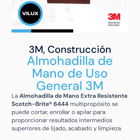
3M
,
Construcción
Almohadilla de
Mano de Uso
General 3M
La
Almohadilla de Mano Extra Resistente
Scotch-Brite® 6444
multipropósito se
puede cortar, enrollar o apilar para
proporcionar resultados intermedios
superiores de lijado, acabado y limpieza