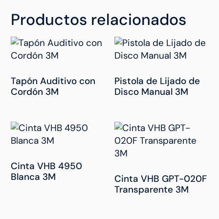
Productos relacionados
Tapón Auditivo con
Pistola de Lijado de
Cordón 3M
Disco Manual 3M
Cinta VHB 4950
Blanca 3M
Cinta VHB GPT-020F
Transparente 3M