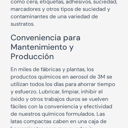
como cera, etiquetas, adhesivos, suciedad,
marcadores y otros tipos de suciedad y
contaminantes de una variedad de
sustratos.
Conveniencia para
Mantenimiento y
Producción
En miles de fábricas y plantas, los
productos químicos en aerosol de 3M se
utilizan todos los días para ahorrar tiempo
y esfuerzo. Lubricar, limpiar, inhibir el
óxido y otros trabajos duros se vuelven
fáciles con la conveniencia y efectividad
de nuestros químicos formulados. Las
latas compactas caben en una caja de