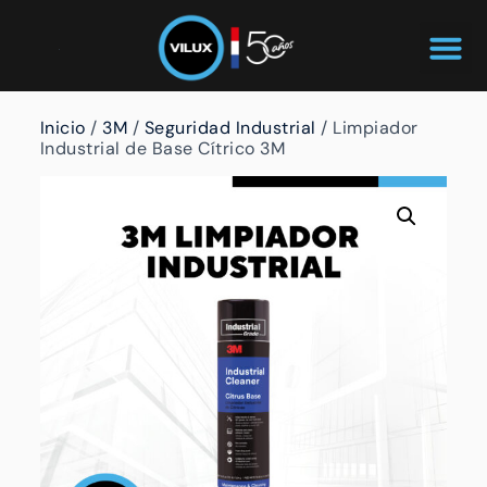
Inicio
/
3M
/
Seguridad Industrial
/ Limpiador
Industrial de Base Cítrico 3M