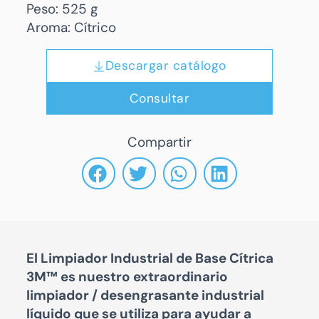
Peso: 525 g
Aroma: Cítrico
Descargar catálogo
Consultar
Compartir
El Limpiador Industrial de Base Cítrica
3M™ es nuestro extraordinario
limpiador / desengrasante industrial
líquido que se utiliza para ayudar a