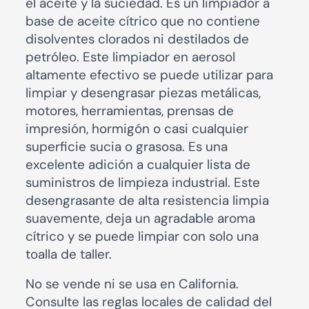
el aceite y la suciedad. Es un limpiador a
base de aceite cítrico que no contiene
disolventes clorados ni destilados de
petróleo. Este limpiador en aerosol
altamente efectivo se puede utilizar para
limpiar y desengrasar piezas metálicas,
motores, herramientas, prensas de
impresión, hormigón o casi cualquier
superficie sucia o grasosa. Es una
excelente adición a cualquier lista de
suministros de limpieza industrial. Este
desengrasante de alta resistencia limpia
suavemente, deja un agradable aroma
cítrico y se puede limpiar con solo una
toalla de taller.
No se vende ni se usa en California.
Consulte las reglas locales de calidad del