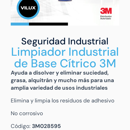
Seguridad Industrial
Limpiador Industrial
de Base Cítrico 3M
Ayuda a disolver y eliminar suciedad,
grasa, alquitrán y mucho más para una
amplia variedad de usos industriales
Elimina y limpia los residuos de adhesivo
No corrosivo
Código:
3M028595