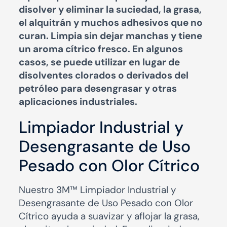
disolver y eliminar la suciedad, la grasa,
el alquitrán y muchos adhesivos que no
curan. Limpia sin dejar manchas y tiene
un aroma cítrico fresco. En algunos
casos, se puede utilizar en lugar de
disolventes clorados o derivados del
petróleo para desengrasar y otras
aplicaciones industriales.
Limpiador Industrial y
Desengrasante de Uso
Pesado con Olor Cítrico
Nuestro 3M™ Limpiador Industrial y
Desengrasante de Uso Pesado con Olor
Cítrico ayuda a suavizar y aflojar la grasa,