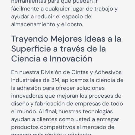
herramientas para que puedan ir
fácilmente a cualquier lugar de trabajo y
ayudar a reducir el espacio de
almacenamiento y el costo.
Trayendo Mejores Ideas a la
Superficie a través de la
Ciencia e Innovación
En nuestra División de Cintas y Adhesivos
Industriales de 3M, aplicamos la ciencia de
la adhesión para ofrecer soluciones
innovadoras que mejoran los procesos de
diseño y fabricación de empresas de todo
el mundo. Al final, nuestras tecnologías
ayudan a clientes como usted a entregar
productos competitivos al mercado de
manera más rápida y eficiente.