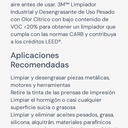
aire antes de usar. 3M™ Limpiador
Industrial y Desengrasante de Uso Pesado
con Olor Cítrico con bajo contenido de
VOC <20% para obtener un limpiador que
cumpla con las normas CARB y contribuya
a los créditos LEED®.
Aplicaciones
Recomendadas
Limpiar y desengrasar piezas metálicas,
motores y herramientas
Retire la tinta de las prensas de impresión
Limpiar el hormigón o casi cualquier
superficie sucia o grasosa
Limpiar y eliminar aceites pesados, grasa,
silicona, alquitrán, materiales parafínicos