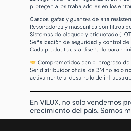
protegen a los trabajadores en los ent
Cascos, gafas y guantes de alta resiste
Respiradores y mascarillas con filtros c
Sistemas de bloqueo y etiquetado (LO
Señalización de seguridad y control de
Cada producto está diseñado para minimi
Comprometidos con el progreso del
Ser distribuidor oficial de 3M no solo 
activamente al desarrollo de infraestru
En VILUX, no solo vendemos p
crecimiento del país. Somos m