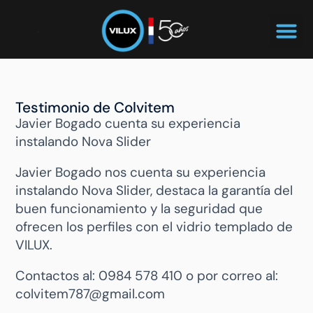
Testimonio de Colvitem
Javier Bogado cuenta su experiencia
instalando Nova Slider
Javier Bogado nos cuenta su experiencia
instalando Nova Slider, destaca la garantía del
buen funcionamiento y la seguridad que
ofrecen los perfiles con el vidrio templado de
VILUX.
Contactos al: 0984 578 410 o por correo al:
colvitem787@gmail.com