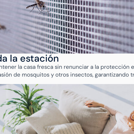
a la estación
tener la casa fresca sin renunciar a la protección es
vasión de mosquitos y otros insectos, garantizando 