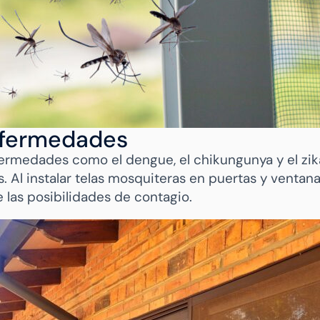
enfermedades
ermedades como el dengue, el chikungunya y el zik
. Al instalar telas mosquiteras en puertas y ventana
 las posibilidades de contagio.