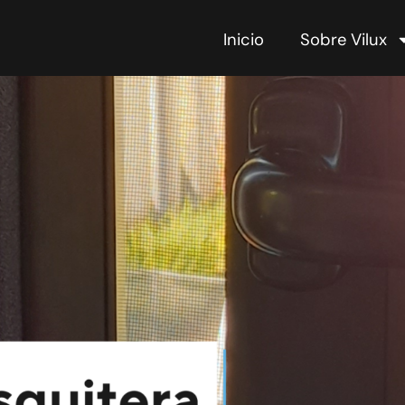
Inicio
Sobre Vilux