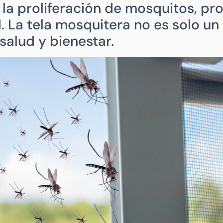
la proliferación de mosquitos, pr
. La tela mosquitera no es solo un
salud y bienestar.