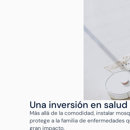
Una inversión en salud
Más allá de la comodidad, instalar mos
protege a la familia de enfermedades 
gran impacto.