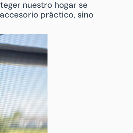
oteger nuestro hogar se
 accesorio práctico, sino