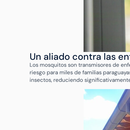
Un aliado contra las 
Los mosquitos son transmisores de enf
riesgo para miles de familias paraguayas
insectos, reduciendo significativamente