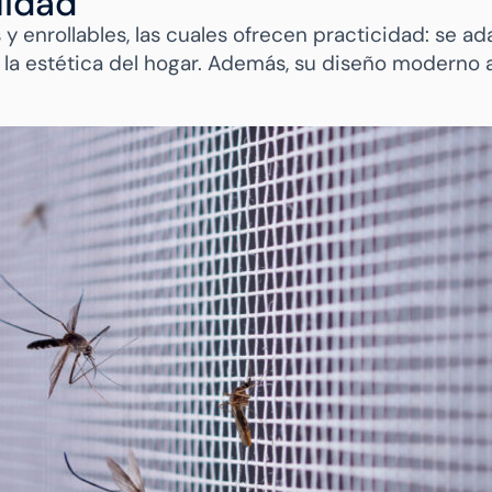
lidad
 y enrollables, las cuales ofrecen practicidad: se a
an la estética del hogar. Además, su diseño moderno 