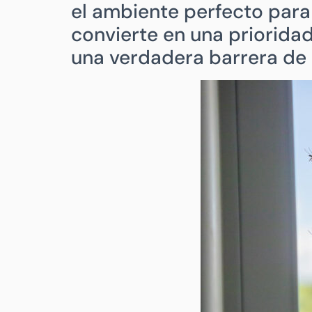
el ambiente perfecto para 
convierte en una prioridad
una verdadera barrera de 