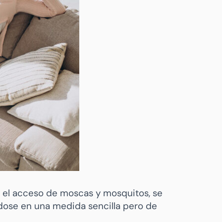
r el acceso de moscas y mosquitos, se
dose en una medida sencilla pero de