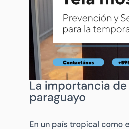
La importancia de 
paraguayo
En un país tropical como 