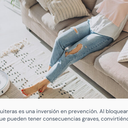
quiteras es una inversión en prevención. Al bloquea
que pueden tener consecuencias graves, convirtién