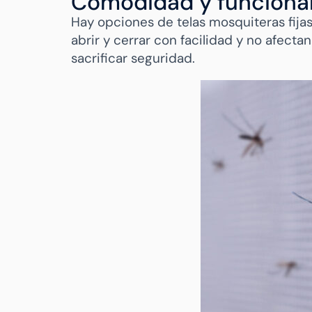
Comodidad y funciona
Hay opciones de telas mosquiteras fijas
abrir y cerrar con facilidad y no afect
sacrificar seguridad.