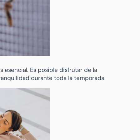
 esencial. Es posible disfrutar de la
tranquilidad durante toda la temporada.