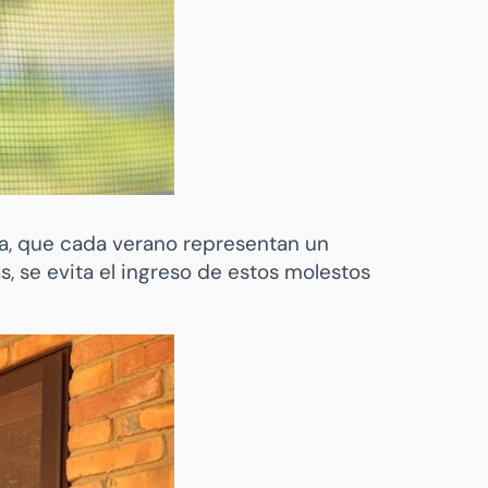
a, que cada verano representan un
s, se evita el ingreso de estos molestos