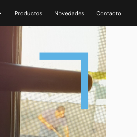
Productos
Novedades
Contacto