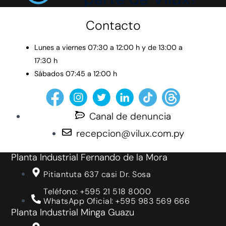
Contacto
Lunes a viernes 07:30 a 12:00 h y de 13:00 a
17:30 h
Sábados 07:45 a 12:00 h
Canal de denuncia
recepcion@vilux.com.py
Planta Industrial Fernando de la Mora
Pitiantuta 637 casi Dr. Sosa
Teléfono: +595 21 518 8000
WhatsApp Oficial: +595 983 569 666
Planta Industrial Minga Guazu