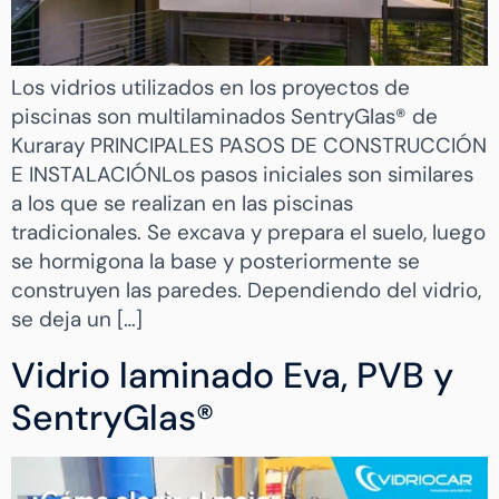
Los vidrios utilizados en los proyectos de
piscinas son multilaminados SentryGlas® de
Kuraray PRINCIPALES PASOS DE CONSTRUCCIÓN
E INSTALACIÓNLos pasos iniciales son similares
a los que se realizan en las piscinas
tradicionales. Se excava y prepara el suelo, luego
se hormigona la base y posteriormente se
construyen las paredes. Dependiendo del vidrio,
se deja un […]
Vidrio laminado Eva, PVB y
SentryGlas®