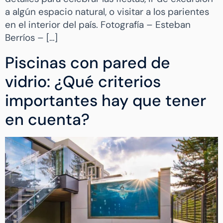
a algún espacio natural, o visitar a los parientes
en el interior del país. Fotografía – Esteban
Berríos – […]
Piscinas con pared de
vidrio: ¿Qué criterios
importantes hay que tener
en cuenta?