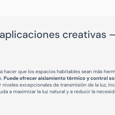
 aplicaciones creativas 
 a hacer que los espacios habitables sean más herm
o.
Puede ofrecer aislamiento térmico y control sol
iveles excepcionales de transmisión de la luz, inc
yuda a maximizar la luz natural y a reducir la necesi