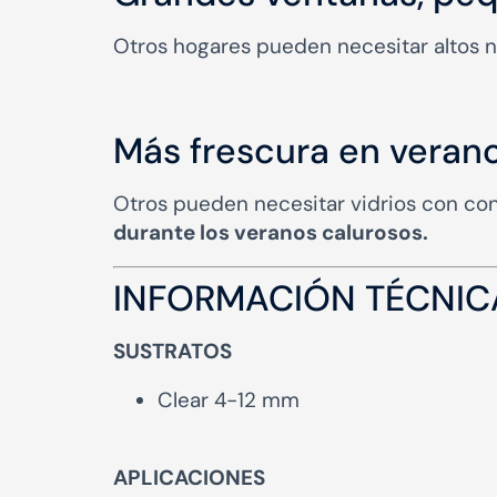
Otros hogares pueden necesitar altos ni
Más frescura en veran
Otros pueden necesitar vidrios con con
durante los veranos calurosos.
INFORMACIÓN TÉCNIC
SUSTRATOS
Clear 4-12 mm
APLICACIONES