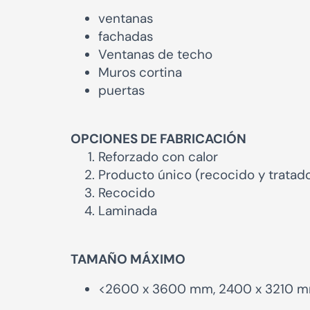
ventanas
fachadas
Ventanas de techo
Muros cortina
puertas
OPCIONES DE FABRICACIÓN
Reforzado con calor
Producto único (recocido y trata
Recocido
Laminada
TAMAÑO MÁXIMO
<2600 x 3600 mm, 2400 x 3210 