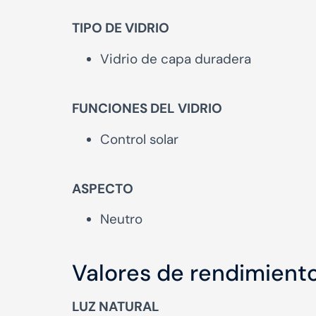
TIPO DE VIDRIO
Vidrio de capa duradera
FUNCIONES DEL VIDRIO
Control solar
ASPECTO
Neutro
Valores de rendimient
LUZ NATURAL