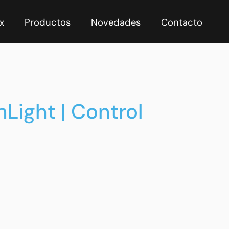
x
Productos
Novedades
Contacto
Light | Control