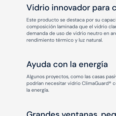
Vidrio innovador para 
Este producto se destaca por su capac
composición laminada que el vidrio clar
demanda de uso de vidrio neutro en arqu
rendimiento térmico y luz natural.
Ayuda con la energía
Algunos proyectos, como las casas pasi
podrían necesitar vidrio ClimaGuard® c
la energía.
Grandes ventanas, peq