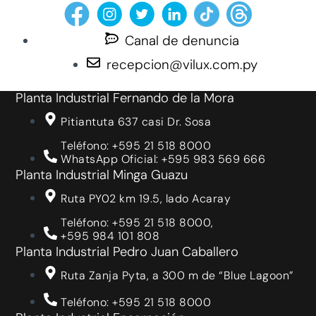
Canal de denuncia
recepcion@vilux.com.py
Planta Industrial Fernando de la Mora
Pitiantuta 637 casi Dr. Sosa
Teléfono: +595 21 518 8000
WhatsApp Oficial: +595 983 569 666
Planta Industrial Minga Guazu
Ruta PY02 km 19.5, lado Acaray
Teléfono: +595 21 518 8000,
+595 984 101 808
Planta Industrial Pedro Juan Caballero
Ruta Zanja Pyta, a 300 m de “Blue Lagoon”
Teléfono: +595 21 518 8000