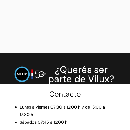
¿Querés ser
parte de Vilux?
Contacto
Lunes a viernes 07:30 a 12:00 h y de 13:00 a
17:30 h
Sábados 07:45 a 12:00 h