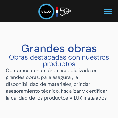
Grandes obras
Obras destacadas con nuestros
productos
Contamos con un área especializada en
grandes obras, para asegurar, la
disponibilidad de materiales, brindar
asesoramiento técnico, fiscalizar y certificar
la calidad de los productos VILUX instalados.