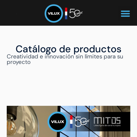
Catálogo de productos
Creatividad e innovación sin límites para su
proyecto