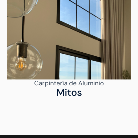
Carpintería de Aluminio
Mitos