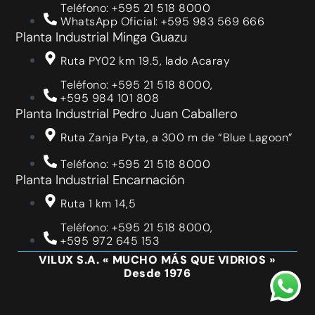
Teléfono: +595 21 518 8000
WhatsApp Oficial: +595 983 569 666
Planta Industrial Minga Guazu
Ruta PY02 km 19.5, lado Acaray
Teléfono: +595 21 518 8000,
+595 984 101 808
Planta Industrial Pedro Juan Caballero
Ruta Zanja Pyta, a 300 m de “Blue Lagoon”
Teléfono: +595 21 518 8000
Planta Industrial Encarnación
Ruta 1 km 14,5
Teléfono: +595 21 518 8000,
+595 972 645 153
VILUX S.A. « MUCHO MÁS QUE VIDRIOS »
Desde 1976