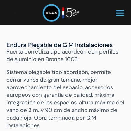
Endura Plegable de G.M Instalaciones
Puerta corrediza tipo acordeón con perfiles
de aluminio en Bronce 1003
Sistema plegable tipo acordeón, permite
cerrar vanos de gran tamaño, mejor
aprovechamiento del espacio, accesorios
europeos con garantía de calidad, máxima
integración de los espacios, altura máxima del
vano de 3 m. y 90 cm de ancho máximo de
cada hoja. Obra terminada por G.M
Instalaciones