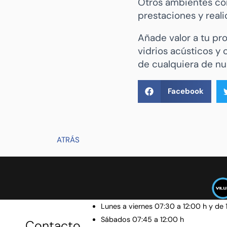
Otros ambientes com
prestaciones y real
Añade valor a tu pr
vidrios acústicos y 
de cualquiera de nue
Facebook
ATRÁS
Lunes a viernes 07:30 a 12:00 h y de 
Sábados 07:45 a 12:00 h
Contacto