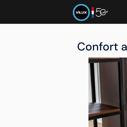
Confort a