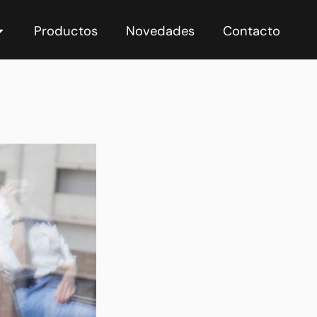
Productos
Novedades
Contacto