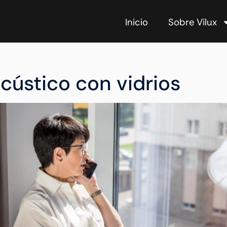
Inicio
Sobre Vilux
cústico con vidrios